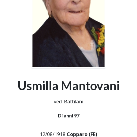
Usmilla Mantovani
ved. Battilani
Di anni 97
12/08/1918
Copparo (FE)