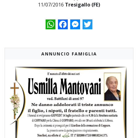
11/07/2016
Tresigallo (FE)
WhatsApp
Facebook
Messenger
Twitter
ANNUNCIO FAMIGLIA