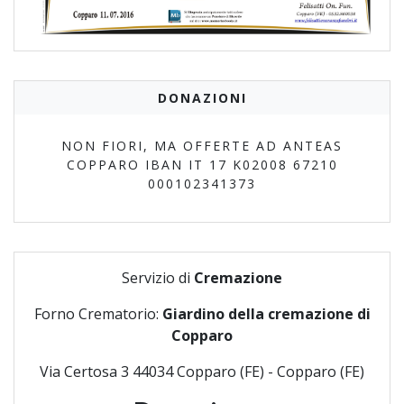
DONAZIONI
NON FIORI, MA OFFERTE AD ANTEAS
COPPARO IBAN IT 17 K02008 67210
000102341373
Servizio di
Cremazione
Forno Crematorio:
Giardino della cremazione di
Copparo
Via Certosa 3 44034 Copparo (FE) - Copparo (FE)