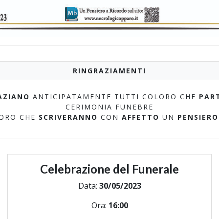
RINGRAZIAMENTI
AZIANO
ANTICIPATAMENTE TUTTI COLORO CHE
PAR
CERIMONIA FUNEBRE
LORO CHE
SCRIVERANNO
CON
AFFETTO
UN
PENSIERO
Celebrazione del Funerale
Data:
30/05/2023
Ora:
16:00