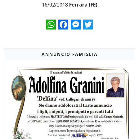
16/02/2018
Ferrara (FE)
WhatsApp
Facebook
Messenger
Twitter
ANNUNCIO FAMIGLIA