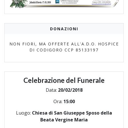
DONAZIONI
NON FIORI, MA OFFERTE ALL'A.D.O. HOSPICE
DI CODIGORO CCP 85133197
Celebrazione del Funerale
Data:
20/02/2018
Ora:
15:00
Luogo:
Chiesa di San Giuseppe Sposo della
Beata Vergine Maria