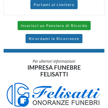
Portami al cimitero
Inserisci un Pensiero di Ricordo
Ricordami le Ricorrenze
Per ulteriori informazioni:
IMPRESA FUNEBRE
FELISATTI