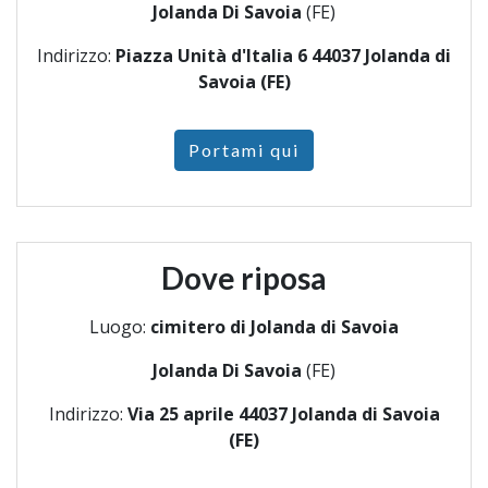
Jolanda Di Savoia
(FE)
Indirizzo:
Piazza Unità d'Italia 6 44037 Jolanda di
Savoia (FE)
Portami qui
Dove riposa
Luogo:
cimitero di Jolanda di Savoia
Jolanda Di Savoia
(FE)
Indirizzo:
Via 25 aprile 44037 Jolanda di Savoia
(FE)