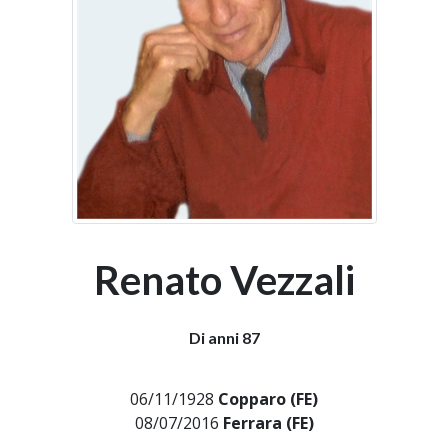
Renato Vezzali
Di anni 87
06/11/1928
Copparo (FE)
08/07/2016
Ferrara (FE)