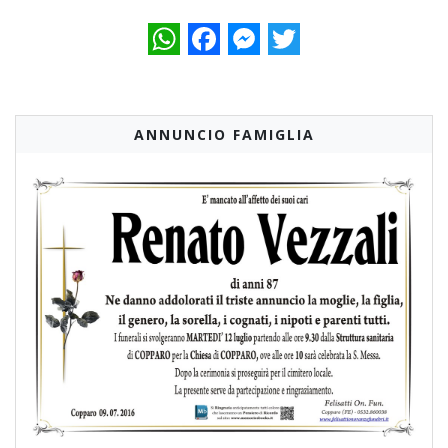
WhatsApp
Facebook
Messenger
Twitter
ANNUNCIO FAMIGLIA