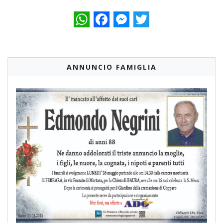
WhatsApp
Facebook
Messenger
Twitter
ANNUNCIO FAMIGLIA