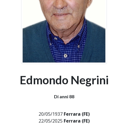
Edmondo Negrini
Di anni 88
20/05/1937
Ferrara (FE)
22/05/2025
Ferrara (FE)