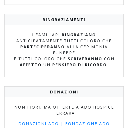
RINGRAZIAMENTI
I FAMILIARI
RINGRAZIANO
ANTICIPATAMENTE TUTTI COLORO CHE
PARTECIPERANNO
ALLA CERIMONIA
FUNEBRE
E TUTTI COLORO CHE
SCRIVERANNO
CON
AFFETTO
UN
PENSIERO DI RICORDO
.
DONAZIONI
NON FIORI, MA OFFERTE A ADO HOSPICE
FERRARA
DONAZIONI ADO | FONDAZIONE ADO