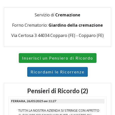
Servizio di
Cremazione
Forno Crematorio:
Giardino della cremazione
Via Certosa 3 44034 Copparo (FE) - Copparo (FE)
Inserisci un Pensiero di Ricordo
Ricordami le Ricorrenze
Pensieri di Ricordo (2)
FERRARA,
26/05/2025 ore 11:27
TUTTA LA NOSTRA AZIENDA SI STRINGE CON AFFETTO