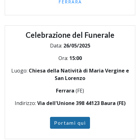
FERRARA
Celebrazione del Funerale
Data:
26/05/2025
Ora:
15:00
Luogo:
Chiesa della Natività di Maria Vergine e
San Lorenzo
Ferrara
(FE)
Indirizzo:
Via dell'Unione 398 44123 Baura (FE)
Portami qui