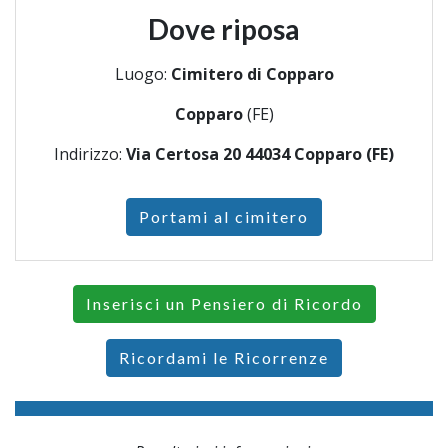
Dove riposa
Luogo:
Cimitero di Copparo
Copparo
(FE)
Indirizzo:
Via Certosa 20 44034 Copparo (FE)
Portami al cimitero
Inserisci un Pensiero di Ricordo
Ricordami le Ricorrenze