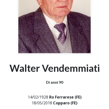
Walter Vendemmiati
Di anni 90
14/02/1928
Ro Ferrarese (FE)
18/05/2018
Copparo (FE)