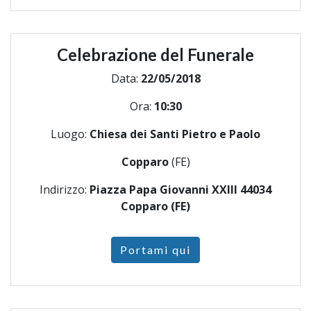
Celebrazione del Funerale
Data:
22/05/2018
Ora:
10:30
Luogo:
Chiesa dei Santi Pietro e Paolo
Copparo
(FE)
Indirizzo:
Piazza Papa Giovanni XXIII 44034
Copparo (FE)
Portami qui