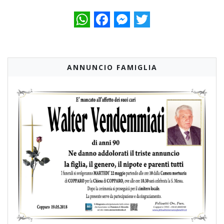
WhatsApp
Facebook
Messenger
Twitter
ANNUNCIO FAMIGLIA