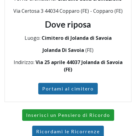
Via Certosa 3 44034 Copparo (FE) - Copparo (FE)
Dove riposa
Luogo:
Cimitero di Jolanda di Savoia
Jolanda Di Savoia
(FE)
Indirizzo:
Via 25 aprile 44037 Jolanda di Savoia
(FE)
Portami al cimitero
Inserisci un Pensiero di Ricordo
Ricordami le Ricorrenze