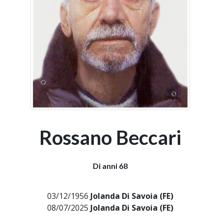
Rossano Beccari
Di anni 68
03/12/1956
Jolanda Di Savoia (FE)
08/07/2025
Jolanda Di Savoia (FE)