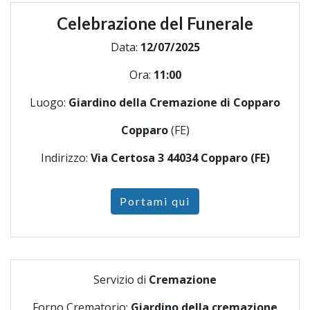
Celebrazione del Funerale
Data:
12/07/2025
Ora:
11:00
Luogo:
Giardino della Cremazione di Copparo
Copparo
(FE)
Indirizzo:
Via Certosa 3 44034 Copparo (FE)
Portami qui
Servizio di
Cremazione
Forno Crematorio:
Giardino della cremazione