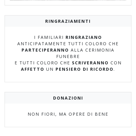
RINGRAZIAMENTI
I FAMILIARI
RINGRAZIANO
ANTICIPATAMENTE TUTTI COLORO CHE
PARTECIPERANNO
ALLA CERIMONIA
FUNEBRE
E TUTTI COLORO CHE
SCRIVERANNO
CON
AFFETTO
UN
PENSIERO DI RICORDO
.
DONAZIONI
NON FIORI, MA OPERE DI BENE