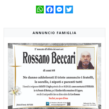
WhatsApp
Facebook
Messenger
Twitter
ANNUNCIO FAMIGLIA