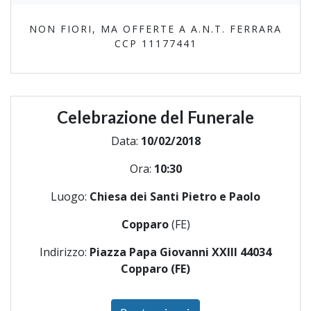
NON FIORI, MA OFFERTE A A.N.T. FERRARA
CCP 11177441
Celebrazione del Funerale
Data:
10/02/2018
Ora:
10:30
Luogo:
Chiesa dei Santi Pietro e Paolo
Copparo
(FE)
Indirizzo:
Piazza Papa Giovanni XXIII 44034
Copparo (FE)