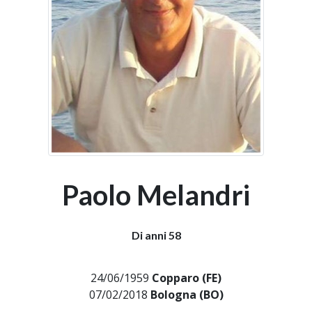
Paolo Melandri
Di anni 58
24/06/1959
Copparo (FE)
07/02/2018
Bologna (BO)