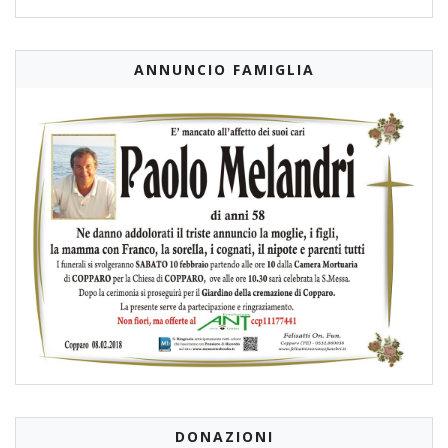
ANNUNCIO FAMIGLIA
DONAZIONI