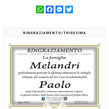
WhatsApp
Facebook
Messenger
Twitter
RINGRAZIAMENTO/TRIGESIMA