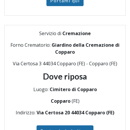
Portami qui
Servizio di
Cremazione
Forno Crematorio:
Giardino della Cremazione di
Copparo
Via Certosa 3 44034 Copparo (FE) - Copparo (FE)
Dove riposa
Luogo:
Cimitero di Copparo
Copparo
(FE)
Indirizzo:
Via Certosa 20 44034 Copparo (FE)