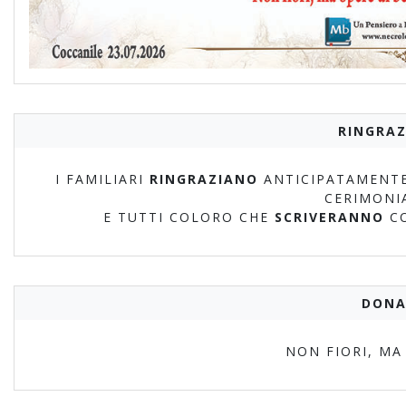
RINGRAZ
I FAMILIARI
RINGRAZIANO
ANTICIPATAMENTE
CERIMONI
E TUTTI COLORO CHE
SCRIVERANNO
C
DONA
NON FIORI, MA