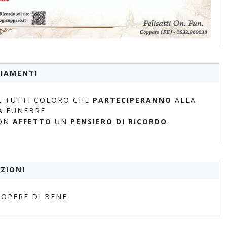
IAMENTI
 TUTTI COLORO CHE
PARTECIPERANNO
ALLA
A FUNEBRE
ON
AFFETTO
UN
PENSIERO DI RICORDO
.
ZIONI
 OPERE DI BENE