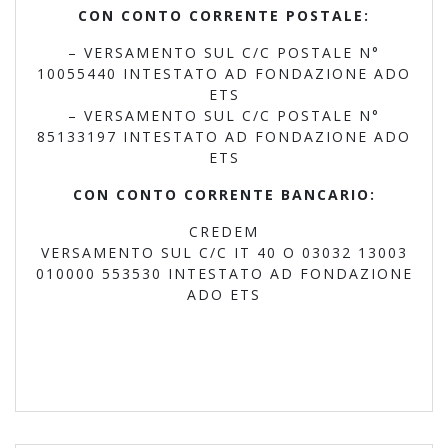
CON CONTO CORRENTE POSTALE:
– VERSAMENTO SUL C/C POSTALE N°
10055440 INTESTATO AD FONDAZIONE ADO
ETS
– VERSAMENTO SUL C/C POSTALE N°
85133197 INTESTATO AD FONDAZIONE ADO
ETS
CON CONTO CORRENTE BANCARIO:
CREDEM
VERSAMENTO SUL C/C IT 40 O 03032 13003
010000 553530 INTESTATO AD FONDAZIONE
ADO ETS