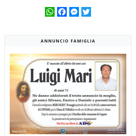
WhatsApp
Facebook
Messenger
Twitter
ANNUNCIO FAMIGLIA