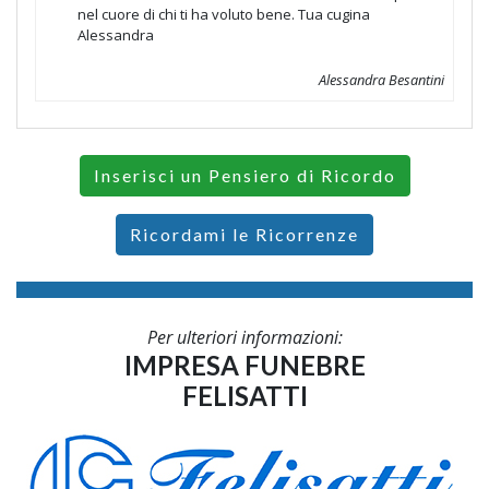
nel cuore di chi ti ha voluto bene. Tua cugina
Alessandra
Alessandra Besantini
Inserisci un Pensiero di Ricordo
Ricordami le Ricorrenze
Per ulteriori informazioni:
IMPRESA FUNEBRE
FELISATTI