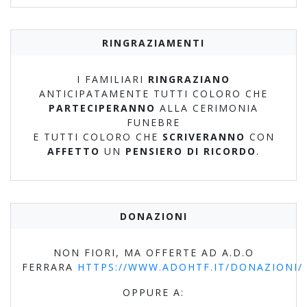
RINGRAZIAMENTI
I FAMILIARI
RINGRAZIANO
ANTICIPATAMENTE TUTTI COLORO CHE
PARTECIPERANNO
ALLA CERIMONIA
FUNEBRE
E TUTTI COLORO CHE
SCRIVERANNO
CON
AFFETTO
UN
PENSIERO DI RICORDO
.
DONAZIONI
NON FIORI, MA OFFERTE AD A.D.O
FERRARA
HTTPS://WWW.ADOHTF.IT/DONAZIONI/
OPPURE A: