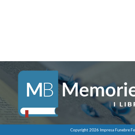
Copyright 2026 Impresa Funebre Felis