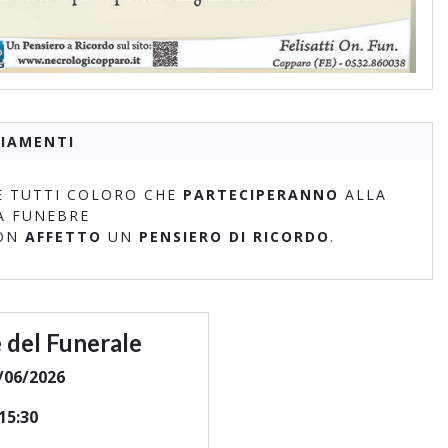
IAMENTI
 TUTTI COLORO CHE
PARTECIPERANNO
ALLA
A FUNEBRE
ON
AFFETTO
UN
PENSIERO DI RICORDO
.
 del Funerale
/06/2026
15:30