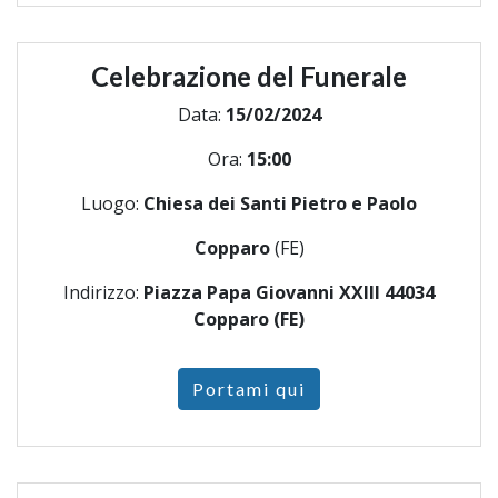
Celebrazione del Funerale
Data:
15/02/2024
Ora:
15:00
Luogo:
Chiesa dei Santi Pietro e Paolo
Copparo
(FE)
Indirizzo:
Piazza Papa Giovanni XXIII 44034
Copparo (FE)
Portami qui