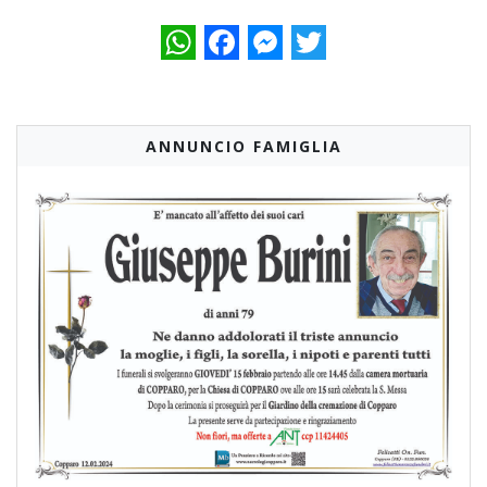
WhatsApp
Facebook
Messenger
Twitter
ANNUNCIO FAMIGLIA