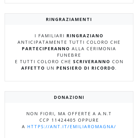
RINGRAZIAMENTI
I FAMILIARI
RINGRAZIANO
ANTICIPATAMENTE TUTTI COLORO CHE
PARTECIPERANNO
ALLA CERIMONIA
FUNEBRE
E TUTTI COLORO CHE
SCRIVERANNO
CON
AFFETTO
UN
PENSIERO DI RICORDO
.
DONAZIONI
NON FIORI, MA OFFERTE A A.N.T
CCP 11424405 OPPURE
A
HTTPS://ANT.IT/EMILIAROMAGNA/