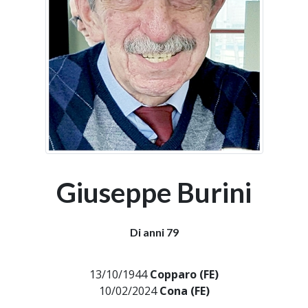
Giuseppe Burini
Di anni 79
13/10/1944
Copparo (FE)
10/02/2024
Cona (FE)