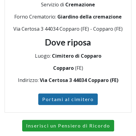
Servizio di
Cremazione
Forno Crematorio:
Giardino della cremazione
Via Certosa 3 44034 Copparo (FE) - Copparo (FE)
Dove riposa
Luogo:
Cimitero di Copparo
Copparo
(FE)
Indirizzo:
Via Certosa 3 44034 Copparo (FE)
Portami al cimitero
Inserisci un Pensiero di Ricordo