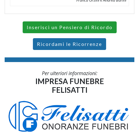
Inserisci un Pensiero di Ricordo
Ricordami le Ricorrenze
Per ulteriori informazioni:
IMPRESA FUNEBRE
FELISATTI