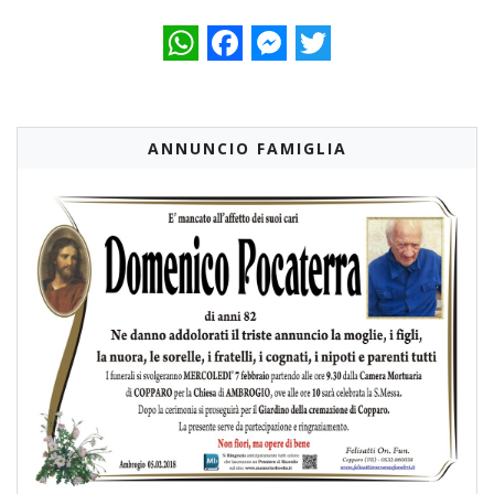
WhatsApp
Facebook
Messenger
Twitter
ANNUNCIO FAMIGLIA