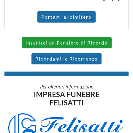
Portami al cimitero
Inserisci un Pensiero di Ricordo
Ricordami le Ricorrenze
Per ulteriori informazioni:
IMPRESA FUNEBRE
FELISATTI