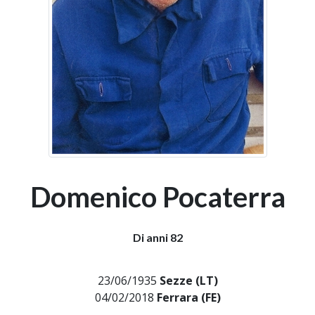
Domenico Pocaterra
Di anni 82
23/06/1935
Sezze (LT)
04/02/2018
Ferrara (FE)