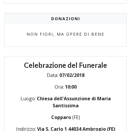
DONAZIONI
NON FIORI, MA OPERE DI BENE
Celebrazione del Funerale
Data:
07/02/2018
Ora:
10:00
Luogo:
Chiesa dell'Assunzione di Maria
Santissima
Copparo
(FE)
Indirizzo:
Via S. Carlo 1 44034 Ambrogio (FE)