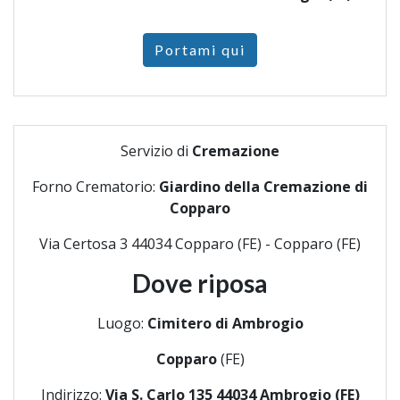
Portami qui
Servizio di
Cremazione
Forno Crematorio:
Giardino della Cremazione di
Copparo
Via Certosa 3 44034 Copparo (FE) - Copparo (FE)
Dove riposa
Luogo:
Cimitero di Ambrogio
Copparo
(FE)
Indirizzo:
Via S. Carlo 135 44034 Ambrogio (FE)