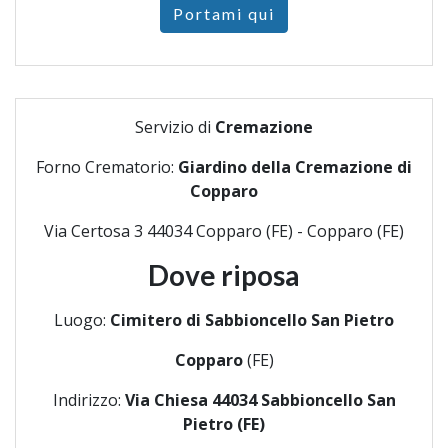
Portami qui
Servizio di
Cremazione
Forno Crematorio:
Giardino della Cremazione di
Copparo
Via Certosa 3 44034 Copparo (FE) - Copparo (FE)
Dove riposa
Luogo:
Cimitero di Sabbioncello San Pietro
Copparo
(FE)
Indirizzo:
Via Chiesa 44034 Sabbioncello San
Pietro (FE)