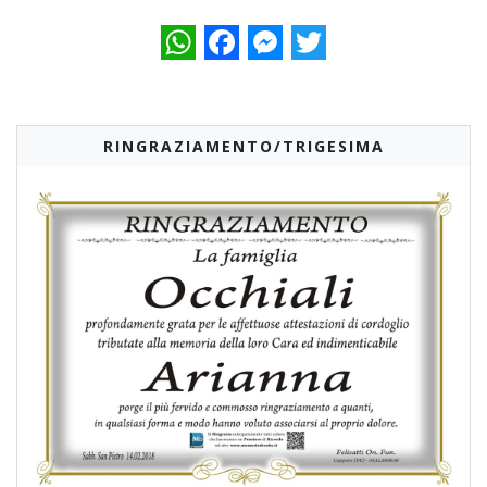
WhatsApp
Facebook
Messenger
Twitter
RINGRAZIAMENTO/TRIGESIMA