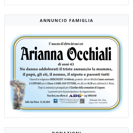
ANNUNCIO FAMIGLIA