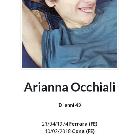
Arianna Occhiali
Di anni 43
21/04/1974
Ferrara (FE)
10/02/2018
Cona (FE)