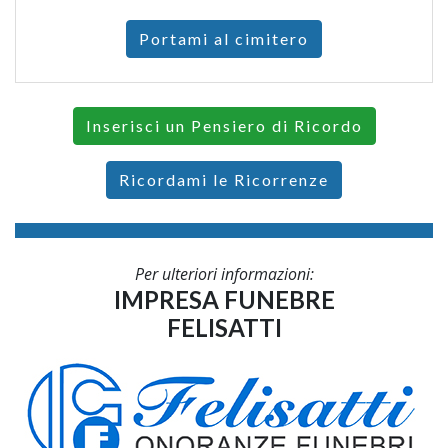
Portami al cimitero
Inserisci un Pensiero di Ricordo
Ricordami le Ricorrenze
Per ulteriori informazioni:
IMPRESA FUNEBRE
FELISATTI