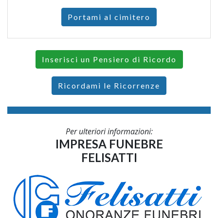
Portami al cimitero
Inserisci un Pensiero di Ricordo
Ricordami le Ricorrenze
Per ulteriori informazioni:
IMPRESA FUNEBRE
FELISATTI