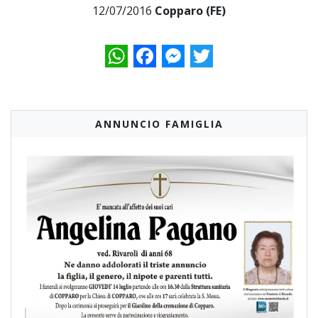
12/07/2016
Copparo (FE)
WhatsApp
Facebook
Messenger
Twitter
ANNUNCIO FAMIGLIA