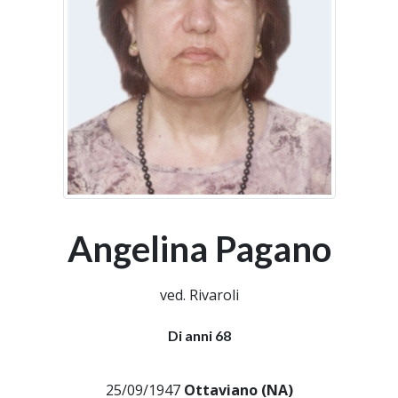
Angelina Pagano
ved. Rivaroli
Di anni 68
25/09/1947
Ottaviano (NA)