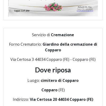
Servizio di
Cremazione
Forno Crematorio:
Giardino della cremazione di
Copparo
Via Certosa 3 44034 Copparo (FE) - Copparo (FE)
Dove riposa
Luogo:
cimitero di Copparo
Copparo
(FE)
Indirizzo:
Via Certosa 20 44034 Copparo (FE)