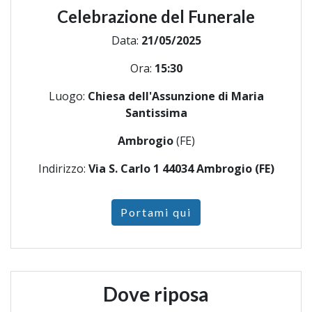
Celebrazione del Funerale
Data:
21/05/2025
Ora:
15:30
Luogo:
Chiesa dell'Assunzione di Maria
Santissima
Ambrogio
(FE)
Indirizzo:
Via S. Carlo 1 44034 Ambrogio (FE)
Portami qui
Dove riposa