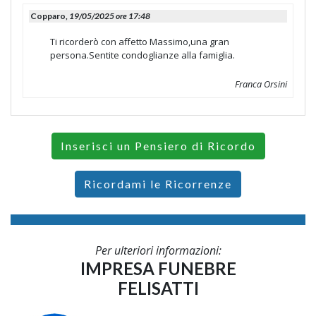
Copparo,
19/05/2025 ore 17:48
Ti ricorderò con affetto Massimo,una gran
persona.Sentite condoglianze alla famiglia.
Franca Orsini
Inserisci un Pensiero di Ricordo
Ricordami le Ricorrenze
Per ulteriori informazioni:
IMPRESA FUNEBRE
FELISATTI