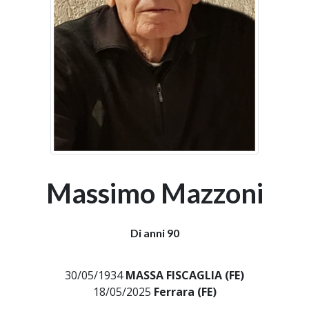
Massimo Mazzoni
Di anni 90
30/05/1934
MASSA FISCAGLIA (FE)
18/05/2025
Ferrara (FE)