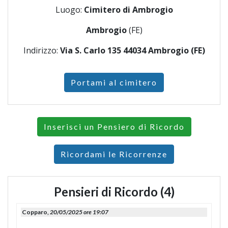
Luogo:
Cimitero di Ambrogio
Ambrogio
(FE)
Indirizzo:
Via S. Carlo 135 44034 Ambrogio (FE)
Portami al cimitero
Inserisci un Pensiero di Ricordo
Ricordami le Ricorrenze
Pensieri di Ricordo (4)
Copparo,
20/05/2025 ore 19:07