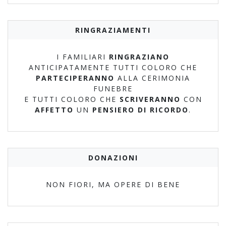
RINGRAZIAMENTI
I FAMILIARI
RINGRAZIANO
ANTICIPATAMENTE TUTTI COLORO CHE
PARTECIPERANNO
ALLA CERIMONIA
FUNEBRE
E TUTTI COLORO CHE
SCRIVERANNO
CON
AFFETTO
UN
PENSIERO DI RICORDO
.
DONAZIONI
NON FIORI, MA OPERE DI BENE