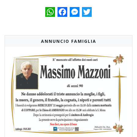
WhatsApp
Facebook
Messenger
Twitter
ANNUNCIO FAMIGLIA