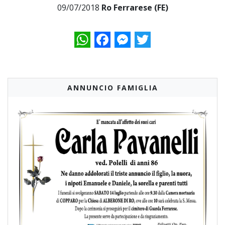
09/07/2018
Ro Ferrarese (FE)
WhatsApp
Facebook
Messenger
Twitter
ANNUNCIO FAMIGLIA