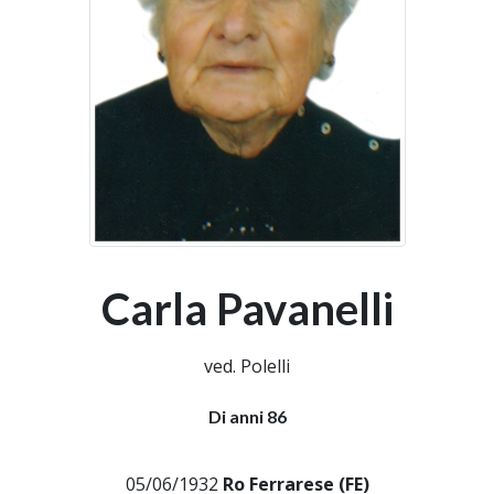
Carla Pavanelli
ved. Polelli
Di anni 86
05/06/1932
Ro Ferrarese (FE)