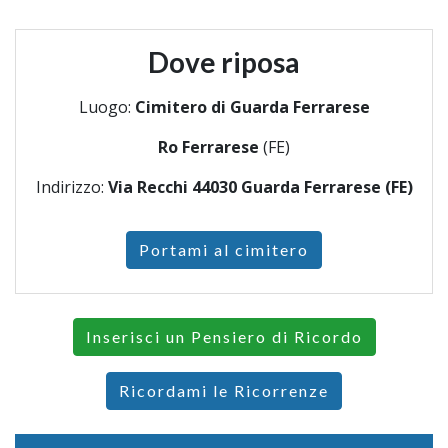
Dove riposa
Luogo:
Cimitero di Guarda Ferrarese
Ro Ferrarese
(FE)
Indirizzo:
Via Recchi 44030 Guarda Ferrarese (FE)
Portami al cimitero
Inserisci un Pensiero di Ricordo
Ricordami le Ricorrenze