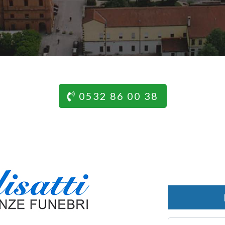
0532 86 00 38