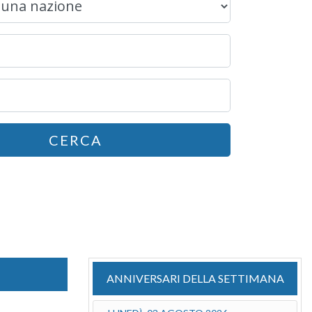
CERCA
ANNIVERSARI DELLA SETTIMANA